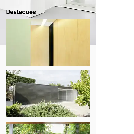
Destaques