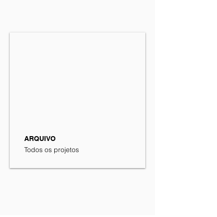
ARQUIVO
Todos os projetos